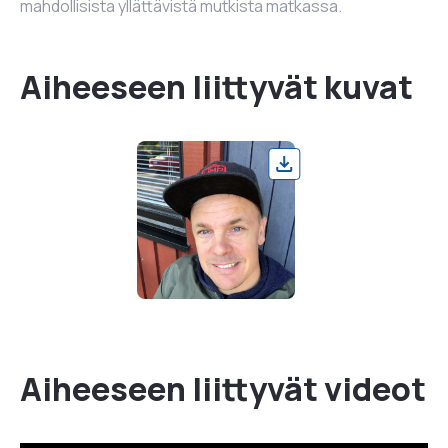
mahdollisista yllättävistä mutkista matkassa.
Aiheeseen liittyvät kuvat
Aiheeseen liittyvät videot