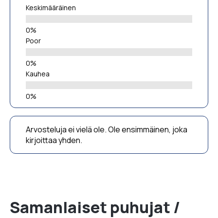
Keskimääräinen
Poor
Kauhea
Arvosteluja ei vielä ole. Ole ensimmäinen, joka
kirjoittaa yhden.
Samanlaiset puhujat /