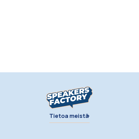
Tietoa meistä