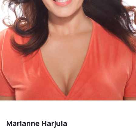
Marianne Harjula