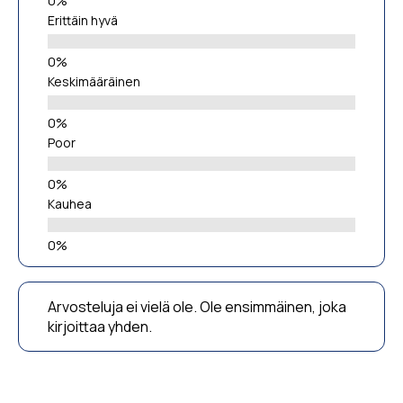
Erittäin hyvä
Keskimääräinen
Poor
Kauhea
Arvosteluja ei vielä ole. Ole ensimmäinen, joka
kirjoittaa yhden.