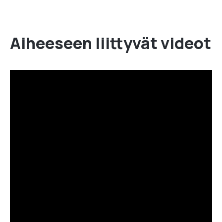
Aiheeseen liittyvät videot