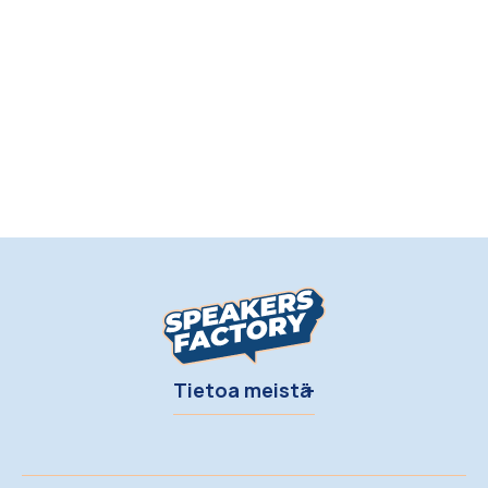
Tietoa meistä