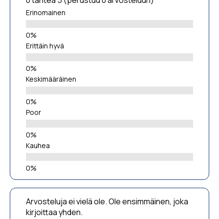
Erinomainen
Erittäin hyvä
Keskimääräinen
Poor
Kauhea
Arvosteluja ei vielä ole. Ole ensimmäinen, joka
kirjoittaa yhden.