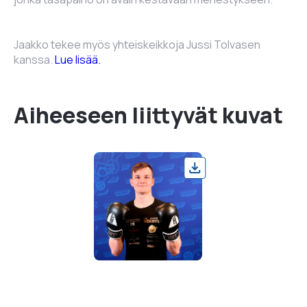
Jaakko tekee myös yhteiskeikkoja Jussi Tolvasen
kanssa.
Lue lisää.
Aiheeseen liittyvät kuvat