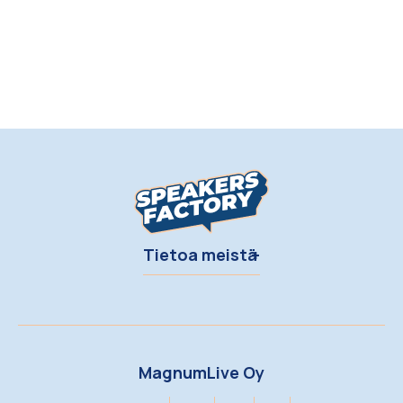
Tietoa meistä
MagnumLive Oy