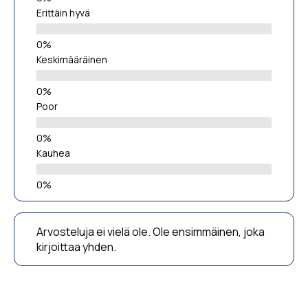
Erittäin hyvä
Keskimääräinen
Poor
Kauhea
Arvosteluja ei vielä ole. Ole ensimmäinen, joka
kirjoittaa yhden.