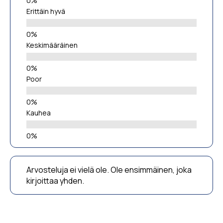
Erittäin hyvä
Keskimääräinen
Poor
Kauhea
Arvosteluja ei vielä ole. Ole ensimmäinen, joka
kirjoittaa yhden.