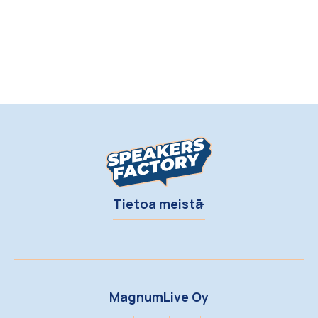
Tietoa meistä
MagnumLive Oy