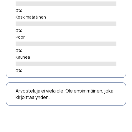
Keskimääräinen
Poor
Kauhea
Arvosteluja ei vielä ole. Ole ensimmäinen, joka
kirjoittaa yhden.