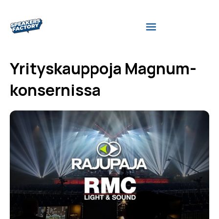
Yrityskauppoja Magnum-
konsernissa