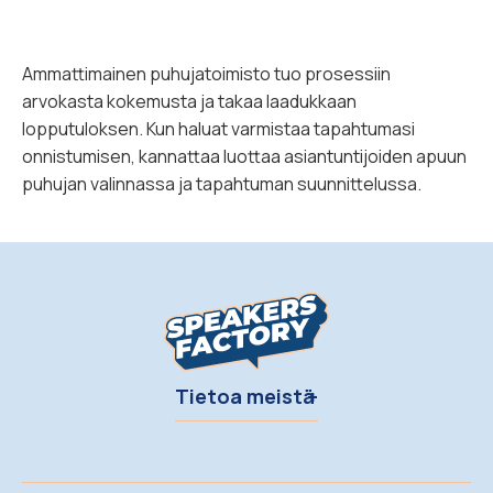
Ammattimainen puhujatoimisto tuo prosessiin
arvokasta kokemusta ja takaa laadukkaan
lopputuloksen. Kun haluat varmistaa tapahtumasi
onnistumisen, kannattaa luottaa asiantuntijoiden apuun
puhujan valinnassa ja tapahtuman suunnittelussa.
Tietoa meistä