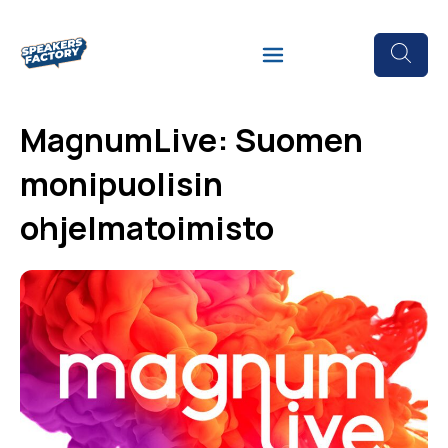
MagnumLive: Suomen
monipuolisin
ohjelmatoimisto